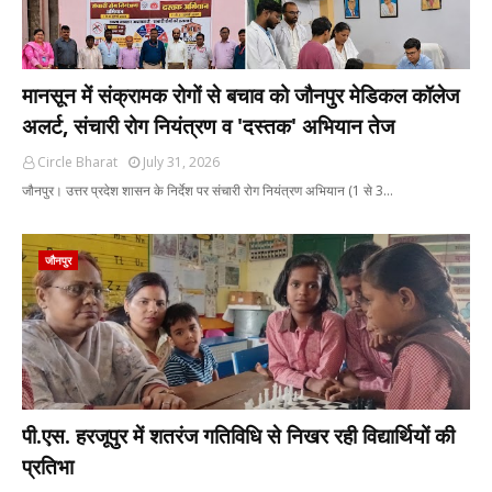
मानसून में संक्रामक रोगों से बचाव को जौनपुर मेडिकल कॉलेज
अलर्ट, संचारी रोग नियंत्रण व 'दस्तक' अभियान तेज
Circle Bharat
July 31, 2026
जौनपुर। उत्तर प्रदेश शासन के निर्देश पर संचारी रोग नियंत्रण अभियान (1 से 3…
जौनपुर
पी.एस. हरजूपुर में शतरंज गतिविधि से निखर रही विद्यार्थियों की
प्रतिभा