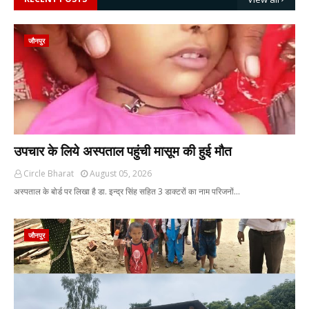
जौनपुर
उपचार के लिये अस्पताल पहुंची मासूम की हुई मौत
Circle Bharat
August 05, 2026
अस्पताल के बोर्ड पर लिखा है डा. इन्द्र सिंह सहित 3 डाक्टरों का नाम परिजनों…
जौनपुर