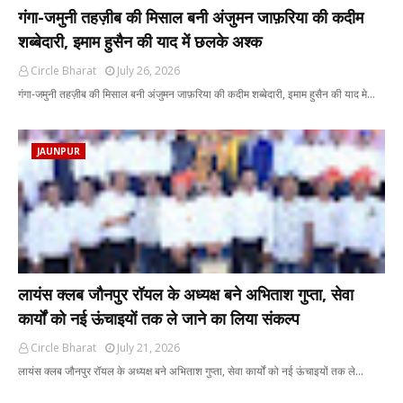
गंगा-जमुनी तहज़ीब की मिसाल बनी अंजुमन जाफ़रिया की कदीम
शब्बेदारी, इमाम हुसैन की याद में छलके अश्क
Circle Bharat
July 26, 2026
गंगा-जमुनी तहज़ीब की मिसाल बनी अंजुमन जाफ़रिया की कदीम शब्बेदारी, इमाम हुसैन की याद मे…
JAUNPUR
लायंस क्लब जौनपुर रॉयल के अध्यक्ष बने अभिताश गुप्ता, सेवा
कार्यों को नई ऊंचाइयों तक ले जाने का लिया संकल्प
Circle Bharat
July 21, 2026
लायंस क्लब जौनपुर रॉयल के अध्यक्ष बने अभिताश गुप्ता, सेवा कार्यों को नई ऊंचाइयों तक ले…