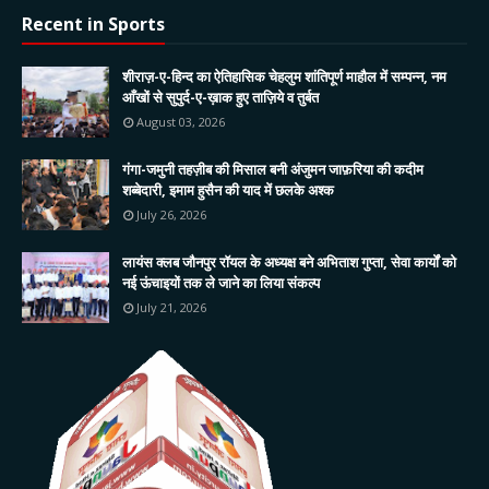
Recent in Sports
शीराज़-ए-हिन्द का ऐतिहासिक चेहलुम शांतिपूर्ण माहौल में सम्पन्न, नम
आँखों से सुपुर्द-ए-ख़ाक हुए ताज़िये व तुर्बत
August 03, 2026
गंगा-जमुनी तहज़ीब की मिसाल बनी अंजुमन जाफ़रिया की कदीम
शब्बेदारी, इमाम हुसैन की याद में छलके अश्क
July 26, 2026
लायंस क्लब जौनपुर रॉयल के अध्यक्ष बने अभिताश गुप्ता, सेवा कार्यों को
नई ऊंचाइयों तक ले जाने का लिया संकल्प
July 21, 2026