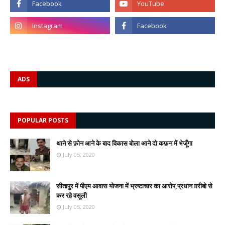
ADS
POPULAR POSTS
थाने से फ़ोन आने के बाद विकास बोला आने दो कफ़न में भेजूँगा
July 05, 2020
सीतापुर में पीएम आवास योजना में भ्रष्टाचार का आरोप,प्रधान ग़रीबो से
कर रहे वसूली
July 05, 2020