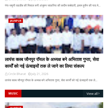
गंगा-जमुनी तहज़ीब की मिसाल बनी अंजुमन जाफ़रिया की कदीम शब्बेदारी, इमाम हुसैन की याद मे…
JAUNPUR
लायंस क्लब जौनपुर रॉयल के अध्यक्ष बने अभिताश गुप्ता, सेवा
कार्यों को नई ऊंचाइयों तक ले जाने का लिया संकल्प
Circle Bharat
July 21, 2026
लायंस क्लब जौनपुर रॉयल के अध्यक्ष बने अभिताश गुप्ता, सेवा कार्यों को नई ऊंचाइयों तक ले…
MUSIC
View all