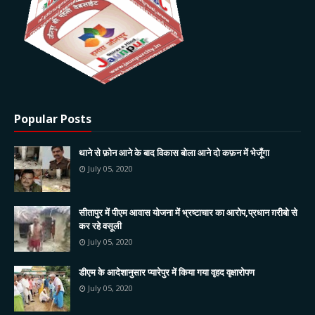
Popular Posts
थाने से फ़ोन आने के बाद विकास बोला आने दो कफ़न में भेजूँगा
July 05, 2020
सीतापुर में पीएम आवास योजना में भ्रष्टाचार का आरोप,प्रधान ग़रीबो से
कर रहे वसूली
July 05, 2020
डीएम के आदेशानुसार प्यारेपुर में किया गया वृहद वृक्षारोपण
July 05, 2020