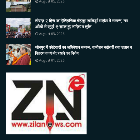
August 05, 2026
शीराज़-ए-हिन्द का ऐतिहासिक चेहलुम शांतिपूर्ण माहौल में सम्पन्न, नम
आँखों से सुपुर्द-ए-ख़ाक हुए ताज़िये व तुर्बत
August 03, 2026
जौनपुर में कोटेदारों का अधिवेशन सम्पन्न, कमीशन बढ़ोतरी तक उठान व
वितरण कार्य बंद रखने का निर्णय
August 01, 2026