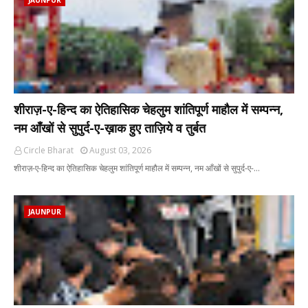
JAUNPUR
शीराज़-ए-हिन्द का ऐतिहासिक चेहलुम शांतिपूर्ण माहौल में सम्पन्न,
नम आँखों से सुपुर्द-ए-ख़ाक हुए ताज़िये व तुर्बत
Circle Bharat
August 03, 2026
शीराज़-ए-हिन्द का ऐतिहासिक चेहलुम शांतिपूर्ण माहौल में सम्पन्न, नम आँखों से सुपुर्द-ए-…
JAUNPUR