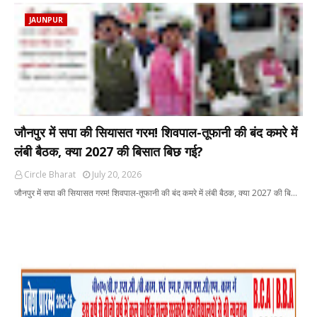
JAUNPUR
जौनपुर में सपा की सियासत गरम! शिवपाल-तूफानी की बंद कमरे में
लंबी बैठक, क्या 2027 की बिसात बिछ गई?
Circle Bharat
July 20, 2026
जौनपुर में सपा की सियासत गरम! शिवपाल-तूफानी की बंद कमरे में लंबी बैठक, क्या 2027 की बि…