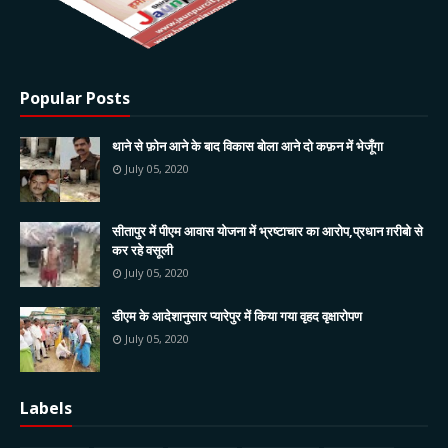
Popular Posts
थाने से फ़ोन आने के बाद विकास बोला आने दो कफ़न में भेजूँगा
July 05, 2020
सीतापुर में पीएम आवास योजना में भ्रष्टाचार का आरोप,प्रधान ग़रीबो से
कर रहे वसूली
July 05, 2020
डीएम के आदेशानुसार प्यारेपुर में किया गया वृहद वृक्षारोपण
July 05, 2020
Labels