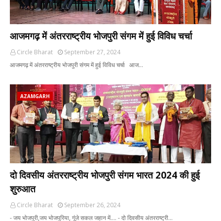
आजमगढ़ में अंतरराष्ट्रीय भोजपुरी संगम में हुई विविध चर्चा
Circle Bharat
September 27, 2024
आजमगढ़ में अंतरराष्ट्रीय भोजपुरी संगम में हुई विविध चर्चा आज…
AZAMGARH
दो दिवसीय अंतरराष्ट्रीय भोजपुरी संगम भारत 2024 की हुई
शुरुआत
Circle Bharat
September 26, 2024
- जय भोजपुरी,जय भोजपुरिया, गूंजे सकल जहान में.... - दो दिवसीय अंतरराष्ट्री…