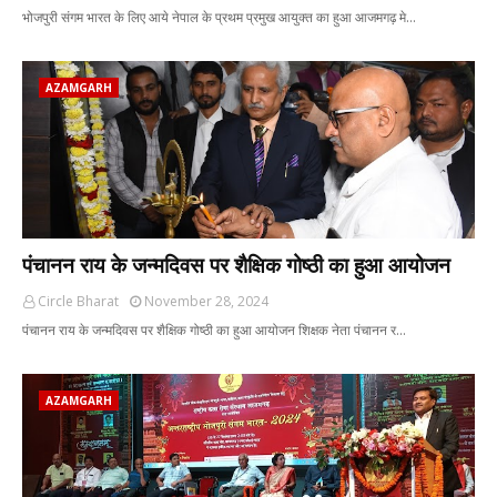
भोजपुरी संगम भारत के लिए आये नेपाल के प्रथम प्रमुख आयुक्त का हुआ आजमगढ़ मे…
AZAMGARH
पंचानन राय के जन्मदिवस पर शैक्षिक गोष्ठी का हुआ आयोजन
Circle Bharat
November 28, 2024
पंचानन राय के जन्मदिवस पर शैक्षिक गोष्ठी का हुआ आयोजन शिक्षक नेता पंचानन र…
AZAMGARH