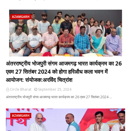
AZAMGARH
अंतरराष्ट्रीय भोजपुरी संगम आजमगढ़ भारत कार्यक्रम का 26
एवम 27 सितंबर 2024 को होगा हरिऔध कला भवन में
आयोजन: संयोजक:अरविंद चित्रांश
Circle Bharat
September 25, 2024
अंतरराष्ट्रीय भोजपुरी संगम आजमगढ़ भारत कार्यक्रम का 26 एवम 27 सितंबर 2024 …
AZAMGARH