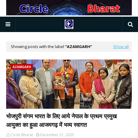
Showing posts with the label
AZAMGARH
Show all
AZAMGARH
भोजपुरी संगम भारत के लिए आये नेपाल के प्रथम प्रमुख
आयुक्त का हुआ आजमगढ़ में भव्य स्वागत
Circle Bharat
December 21, 2025