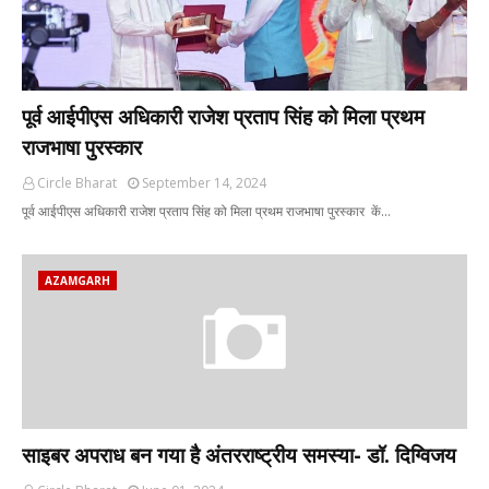
पूर्व आईपीएस अधिकारी राजेश प्रताप सिंह को मिला प्रथम
राजभाषा पुरस्कार
Circle Bharat
September 14, 2024
पूर्व आईपीएस अधिकारी राजेश प्रताप सिंह को मिला प्रथम राजभाषा पुरस्कार कें…
AZAMGARH
साइबर अपराध बन गया है अंतरराष्ट्रीय समस्या- डॉ. दिग्विजय