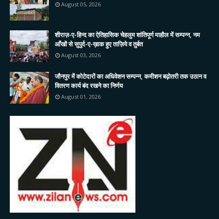
August 05, 2026
शीराज़-ए-हिन्द का ऐतिहासिक चेहलुम शांतिपूर्ण माहौल में सम्पन्न, नम
आँखों से सुपुर्द-ए-ख़ाक हुए ताज़िये व तुर्बत
August 03, 2026
जौनपुर में कोटेदारों का अधिवेशन सम्पन्न, कमीशन बढ़ोतरी तक उठान व
वितरण कार्य बंद रखने का निर्णय
August 01, 2026