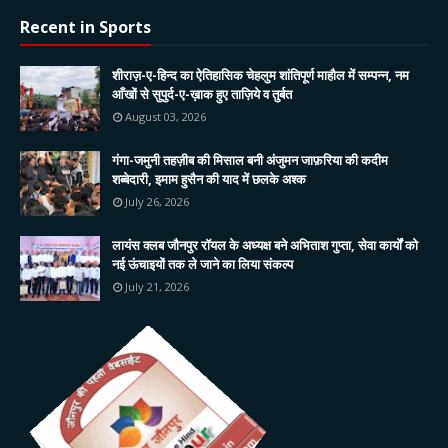
Recent in Sports
शीराज़-ए-हिन्द का ऐतिहासिक चेहलुम शांतिपूर्ण माहौल में सम्पन्न, नम
आँखों से सुपुर्द-ए-ख़ाक हुए ताज़िये व तुर्बत
August 03, 2026
गंगा-जमुनी तहज़ीब की मिसाल बनी अंजुमन जाफ़रिया की कदीम
शब्बेदारी, इमाम हुसैन की याद में छलके अश्क
July 26, 2026
लायंस क्लब जौनपुर रॉयल के अध्यक्ष बने अभिताश गुप्ता, सेवा कार्यों को
नई ऊंचाइयों तक ले जाने का लिया संकल्प
July 21, 2026