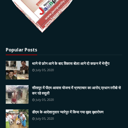
Popular Posts
थाने से फ़ोन आने के बाद विकास बोला आने दो कफ़न में भेजूँगा
July 05, 2020
सीतापुर में पीएम आवास योजना में भ्रष्टाचार का आरोप,प्रधान ग़रीबो से
कर रहे वसूली
July 05, 2020
डीएम के आदेशानुसार प्यारेपुर में किया गया वृहद वृक्षारोपण
July 05, 2020