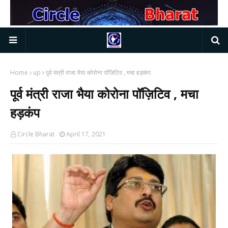
Home
up
पूर्व मंत्री राजा भैया कोरोना पॉज़िटिव , मचा हड़कंप
पूर्व मंत्री राजा भैया कोरोना पॉज़िटिव , मचा
हड़कंप
Circle Bharat
April 17, 2021