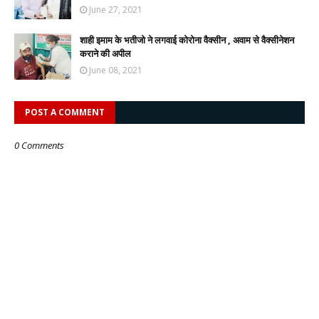
June 27, 2021
शाही इमाम के भतीजो ने लगवाई कोरोना वैक्सीन , अवाम से वैक्सीनेशन
कराने की अपील
June 08, 2021
POST A COMMENT
0 Comments