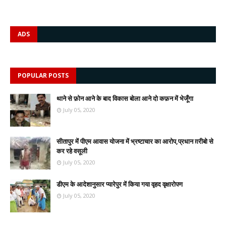
ADS
POPULAR POSTS
थाने से फ़ोन आने के बाद विकास बोला आने दो कफ़न में भेजूँगा
July 05, 2020
सीतापुर में पीएम आवास योजना में भ्रष्टाचार का आरोप,प्रधान ग़रीबो से
कर रहे वसूली
July 05, 2020
डीएम के आदेशानुसार प्यारेपुर में किया गया वृहद वृक्षारोपण
July 05, 2020