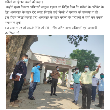
मरीजों का ईलाज करने को कहा।
उन्होंने मुख्य विकास अधिकारी अनुपम शुक्ला को निर्देश दिया कि मरीजों के अटेंडेंट के
लिए अस्पताल के बाहर टेंट लगाएं जिससे उन्हें किसी भी प्रकार की समस्या ना हो।
इस दौरान जिलाधिकारी द्वारा अस्पताल के बाहर मरीजो के परिजनों से वार्ता कर उनकी
समस्याएं सुनी।
इस अवसर पर डॉ आर.के सिंह डॉ रवि. मनीष सहित अन्य अधिकारी एवं कर्मचारी
उपस्थित रहे।