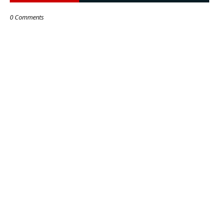
0 Comments