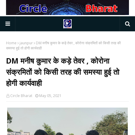
Home
jaunpur
DM मनीष कुमार के कड़े तेवर , कोरोना संक्रमितों को किसी तरह की
समस्या हुई तो होगी कार्यवाही
DM मनीष कुमार के कड़े तेवर , कोरोना
संक्रमितों को किसी तरह की समस्या हुई तो
होगी कार्यवाही
Circle Bharat
May 05, 2021