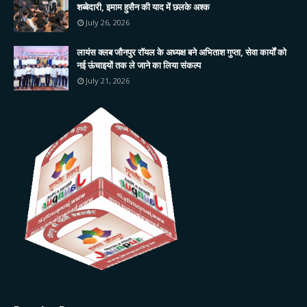
शब्बेदारी, इमाम हुसैन की याद में छलके अश्क
July 26, 2026
लायंस क्लब जौनपुर रॉयल के अध्यक्ष बने अभिताश गुप्ता, सेवा कार्यों को
नई ऊंचाइयों तक ले जाने का लिया संकल्प
July 21, 2026