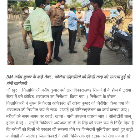
DM मनीष कुमार के कड़े तेवर , कोरोना संक्रमितों को किसी तरह की समस्या हुई तो
होगी कार्यवाही
जौनपुर । जिलाधिकारी मनीष कुमार वर्मा द्वारा विकासखण्ड सिरकोनी के हौज में ट्रामा
सेंटर में बने कोविड अस्पताल का निरीक्षण किया गया । निरीक्षण के दौरान
जिलाधिकारी ने मुख्य चिकित्सा अधिकारी डॉ राकेश कुमार को निर्देशित किया गया कि
अस्पताल की नियमित रूप से साफ- सफाई एवं सैनिटाइजेशन का कार्य कराया जाए।
मरीजों को समय-समय पर दवाई, खाना - पानी उपलब्ध कराया जाए । सीसीटीवी चालू
हालत में रहे। उन्होंने चिकित्सा अधीक्षक डॉ डी के सिंह को स्पष्ट रूप से निर्देश दिया है
कि मरीजों को किसी भी प्रकार की समस्या होने पर जिम्मेदारी सुनिश्चित करते हुए कड़ी
कार्यवाही की जाएगी। जिलाधिकारी ने सभी चिकित्सक एवं स्टाफ नर्स सेवा भावना से